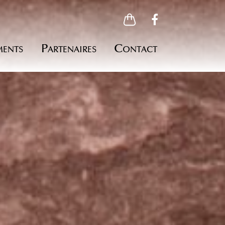
Facebook
ments
Partenaires
Contact