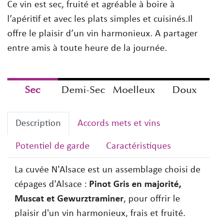
Ce vin est sec, fruité et agréable à boire à
l’apéritif et avec les plats simples et cuisinés.Il
offre le plaisir d’un vin harmonieux. A partager
entre amis à toute heure de la journée.
Sec
Demi-Sec
Moelleux
Doux
Description
Accords mets et vins
Potentiel de garde
Caractéristiques
La cuvée N'Alsace est un assemblage choisi de
cépages d'Alsace :
Pinot Gris en majorité,
Muscat et Gewurztraminer
, pour offrir le
plaisir d'un vin harmonieux, frais et fruité.