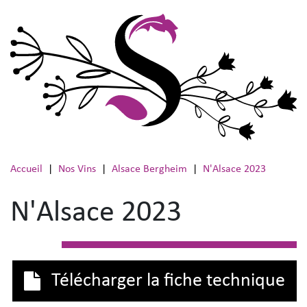
Aller au contenu
Accueil
Nos Vins
Alsace Bergheim
N'Alsace 2023
N'Alsace 2023
Télécharger la fiche technique