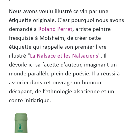
Nous avons voulu illustré ce vin par une
étiquette originale. C’est pourquoi nous avons
demandé à
Roland Perret
, artiste peintre
fresquiste à Molsheim, de créer cette
étiquette qui rappelle son premier livre
illustré "
La Nalsace et les Nalsaciens
". Il
dévoile ici sa facette d’auteur, imaginant un
monde parallèle plein de poésie. Il a réussi à
associer dans cet ouvrage un humour
décapant, de l’ethnologie alsacienne et un
conte initiatique.