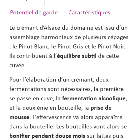
Potentiel de garde
Caractéristiques
Le crémant d’Alsace du domaine est issu d’un
assemblage harmonieux de plusieurs cépages
: le Pinot Blanc, le Pinot Gris et le Pinot Noir.
Ils contribuent à l’
équilibre subtil
de cette
cuvée.
Pour l’élaboration d’un crémant, deux
fermentations sont nécessaires, la première
se passe en cuve, la
fermentation alcoolique
,
et la deuxième en bouteille, la
prise de
mousse
. L'effervescence va alors apparaître
dans la bouteille. Les bouteilles vont alors se
bonifier pendant douze mois
sur lattes puis