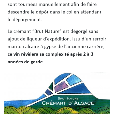
sont tournées manuellement afin de faire
descendre le dépôt dans le col en attendant
le dégorgement.
Le crémant “Brut Nature” est dégorgé sans
ajout de liqueur d’expédition. Issu d’un terroir
marno-calcaire à gypse de l’ancienne carrière,
ce vin révèlera sa complexité après 2 à 3
années de garde
.