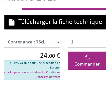
Télécharger la fiche technique
24,
€
00
Prix valable pour une expédition en
Commander
Europe,
voir les pays concernés dans les Conditions
Générales de Vente