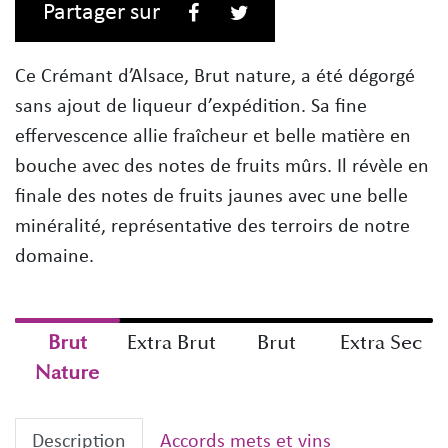
Partager sur
Facebook
Twitter
Ce Crémant d’Alsace, Brut nature, a été dégorgé
sans ajout de liqueur d’expédition. Sa fine
effervescence allie fraîcheur et belle matière en
bouche avec des notes de fruits mûrs. Il révèle en
finale des notes de fruits jaunes avec une belle
minéralité, représentative des terroirs de notre
domaine.
Brut
Extra Brut
Brut
Extra Sec
Nature
Description
Accords mets et vins