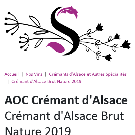
Aller au contenu
Accueil
Nos Vins
Crémants d'Alsace et Autres Spécialités
Crémant d'Alsace Brut Nature 2019
AOC Crémant d'Alsace
Crémant d'Alsace Brut
Nature 2019